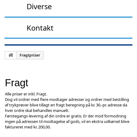
Diverse
Kontakt
Fragtpriser
Fragt
Alle priser er inkl. Fragt.
Dog vil ordrer med flere modtager adresser og ordrer med bestilling
af trykprøver blive tillagt en fragt beregning på kr. 30.-pr. adresse da
hver ordre skal behandles manuelt.
Førstegangs levering af din ordre er gratis. Er der mod formodning
ingen på adressen til modtagelse af gods, vil en ekstra udkørsel blive
faktureret med kr. 200,00.