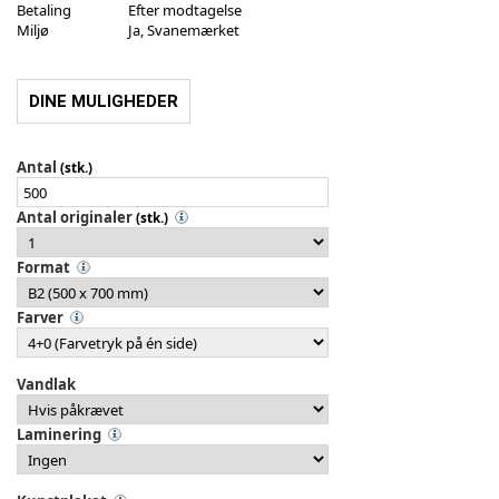
Betaling
Efter modtagelse
Miljø
Ja, Svanemærket
DINE MULIGHEDER
Antal
(stk.)
Antal originaler
(stk.)
Format
Farver
Vandlak
Laminering