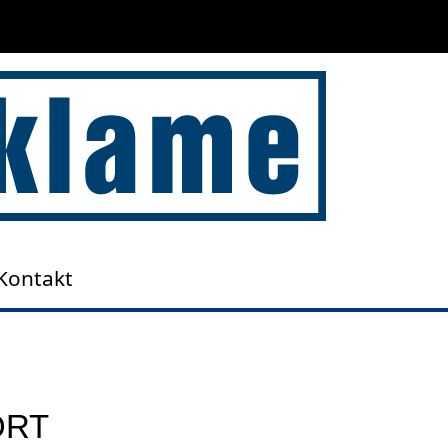
Kontakt
ORT