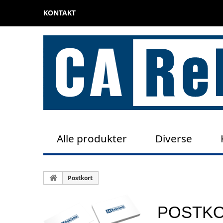
KONTAKT
Alle produkter
Diverse
Postkort
POSTK