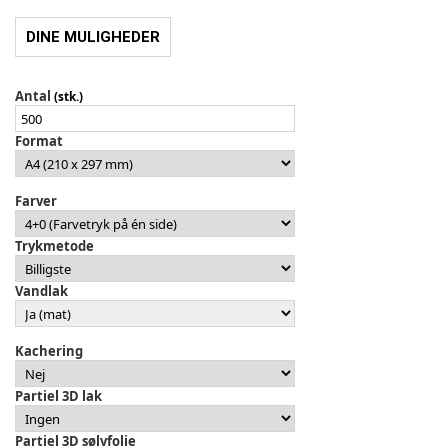
DINE MULIGHEDER
Antal
(stk.)
Format
Farver
Trykmetode
Vandlak
Kachering
Partiel 3D lak
Partiel 3D sølvfolie