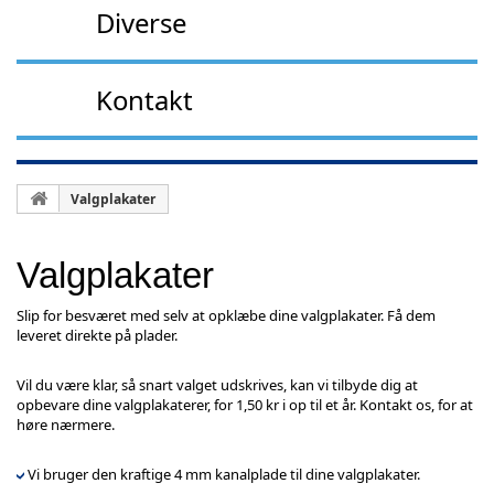
Diverse
Kontakt
Valgplakater
Valgplakater
Slip for besværet med selv at opklæbe dine valgplakater. Få dem
leveret direkte på plader.
Vil du være klar, så snart valget udskrives, kan vi tilbyde dig at
opbevare dine valgplakaterer, for 1,50 kr i op til et år. Kontakt os, for at
høre nærmere.
Vi bruger den kraftige 4 mm kanalplade til dine valgplakater.