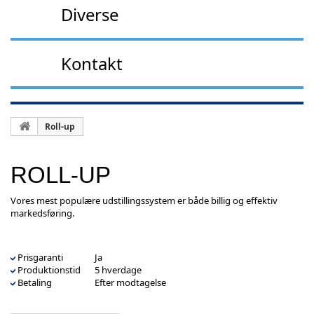
Diverse
Kontakt
Roll-up
ROLL-UP
Vores mest populære udstillingssystem er både billig og effektiv
markedsføring.
Prisgaranti
Ja
Produktionstid
5 hverdage
Betaling
Efter modtagelse